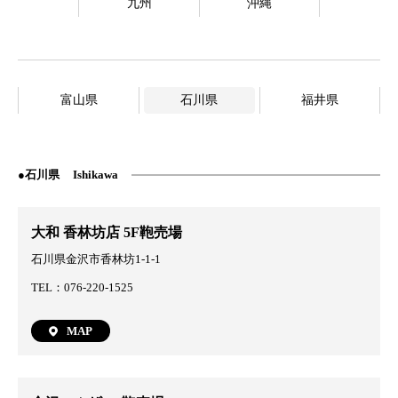
九州
沖縄
富山県
石川県
福井県
石川県
Ishikawa
大和 香林坊店 5F鞄売場
石川県金沢市香林坊1-1-1
TEL：076-220-1525
MAP