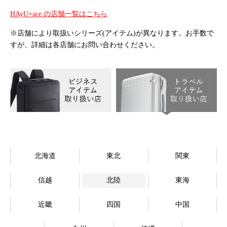
オンラインストア
HAyU×ace.の店舗一覧はこちら
※店舗により取扱いシリーズ(アイテム)が異なります。お手数で
Language
すが、詳細は各店舗にお問い合わせください。
北海道
東北
関東
信越
北陸
東海
近畿
四国
中国