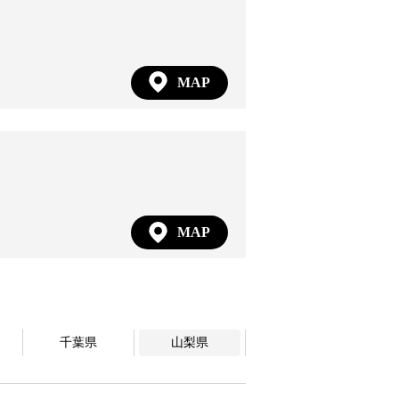
MAP
MAP
千葉県
山梨県