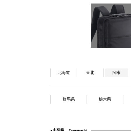
北海道
東北
関東
群馬県
栃木県
山梨県
Yamanashi