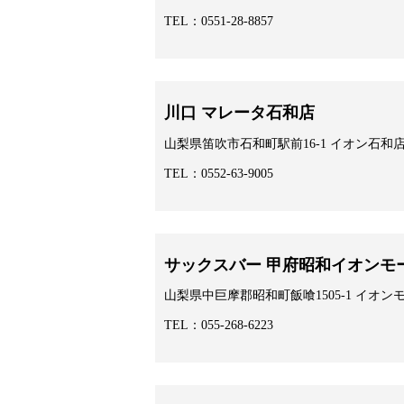
TEL：0551-28-8857
川口 マレータ石和店
山梨県笛吹市石和町駅前16-1 イオン石和店
TEL：0552-63-9005
サックスバー 甲府昭和イオンモ
山梨県中巨摩郡昭和町飯喰1505-1 イオン
TEL：055-268-6223