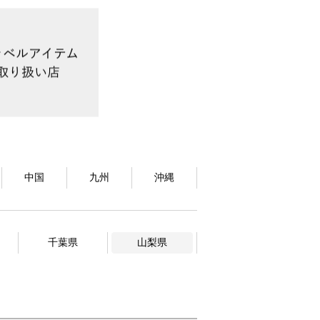
中国
九州
沖縄
千葉県
山梨県