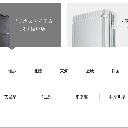
信越
北陸
東海
近畿
四国
茨城県
埼玉県
東京都
神奈川県