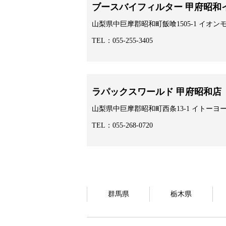
ブースバイフィルター 甲府昭和
山梨県中巨摩郡昭和町飯喰1505-1 イオン
TEL：055-255-3405
ラパックスワールド 甲府昭和店
山梨県中巨摩郡昭和町西条13-1 イトーヨ
TEL：055-268-0720
群馬県
栃木県