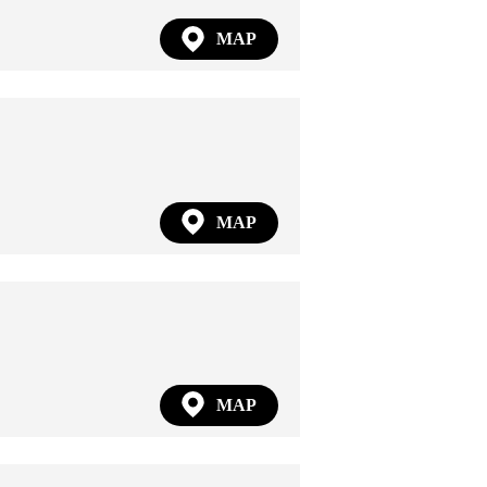
MAP
MAP
MAP