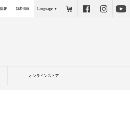
Language
情報
新着情報
オンラインストア