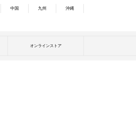
中国
九州
沖縄
オンラインストア