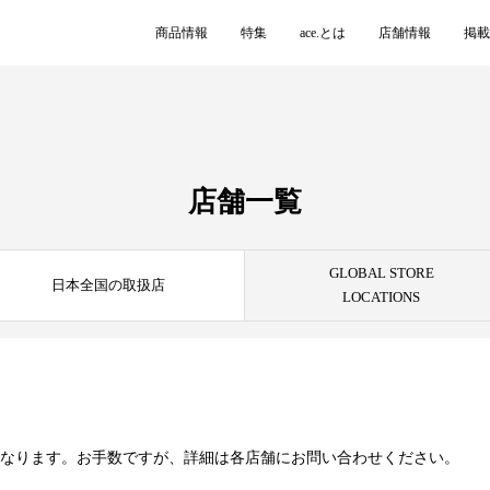
商品情報
特集
ace.とは
店舗情報
掲載
店舗一覧
GLOBAL STORE
日本全国の取扱店
LOCATIONS
異なります。お手数ですが、詳細は各店舗にお問い合わせください。