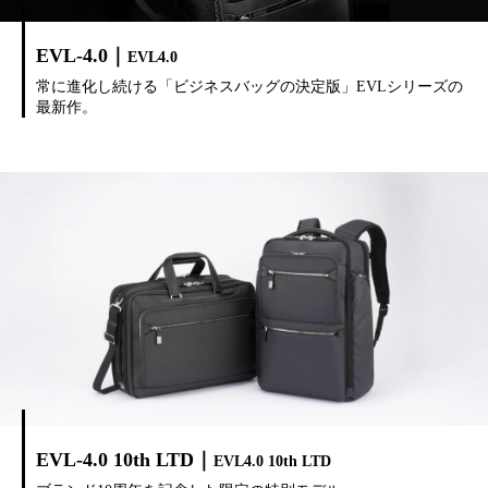
EVL-4.0｜
EVL4.0
常に進化し続ける「ビジネスバッグの決定版」EVLシリーズの
最新作。
EVL-4.0 10th LTD｜
EVL4.0 10th LTD