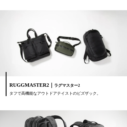
RUGGMASTER2｜
ラグマスター2
タフで高機能なアウトドアテイストのビズザック。