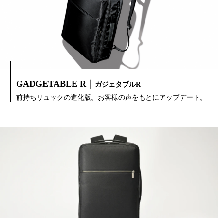
GADGETABLE R｜
ガジェタブルR
前持ちリュックの進化版。お客様の声をもとにアップデート。