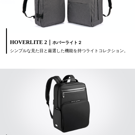
HOVERLITE 2｜
ホバーライト２
シンプルな見た目と厳選した機能を持つライトコレクション。