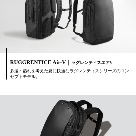
RUGGRENTICE Air-V｜
ラグレンティスエアV
多湿・蒸れを考えた夏に快適なラグレンティスシリーズのコン
セプトモデル。