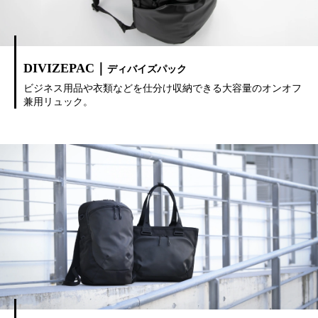
DIVIZEPAC｜
ディバイズパック
ビジネス用品や衣類などを仕分け収納できる大容量のオンオフ
兼用リュック。