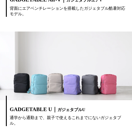
ガジェタブルエアV
背面にエアベンチレーションを搭載したガジェタブル酷暑対応
モデル。
GADGETABLE U｜
ガジェタブルU
通学から通勤まで、親子で使えるこれまでにないガジェタブ
ル。