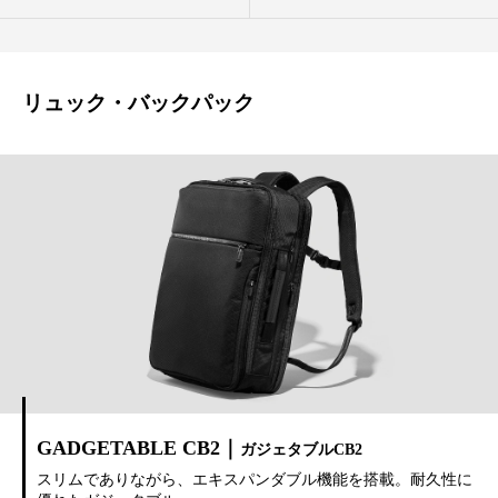
オンラインストア
Language
リュック・バックパック
GADGETABLE CB2｜
ガジェタブルCB2
スリムでありながら、エキスパンダブル機能を搭載。耐久性に