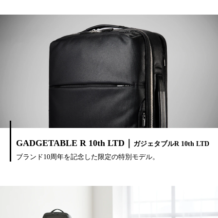
GADGETABLE R 10th LTD｜
ガジェタブルR 10th LTD
ブランド10周年を記念した限定の特別モデル。