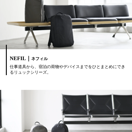
NEFIL｜
ネフィル
仕事道具から、宿泊の荷物やデバイスまでをひとまとめにでき
るリュックシリーズ。