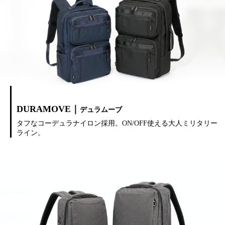
DURAMOVE｜
デュラムーブ
タフなコーデュラナイロン採用。ON/OFF使える大人ミリタリー
ライン。