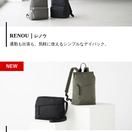
RENOU｜
レノウ
通勤も出張も、気軽に使えるシンプルなデイパック。