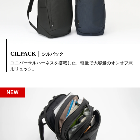
CILPACK｜
シルパック
ユニバーサルハーネスを搭載した、軽量で大容量のオンオフ兼
用リュック。