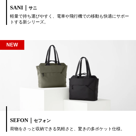
SANI｜
サニ
軽量で持ち運びやすく、電車や飛行機での移動も快適にサポー
トする新シリーズ。
SEFON｜
セフォン
荷物をさっと収納できる気軽さと、驚きの多ポケット仕様。