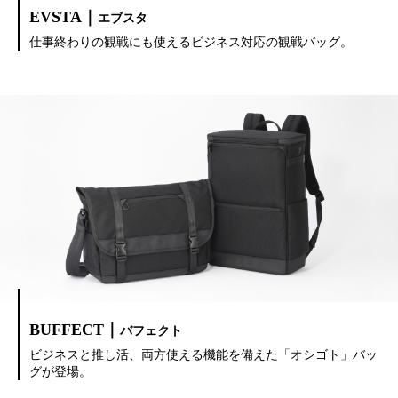
EVSTA｜
エブスタ
仕事終わりの観戦にも使えるビジネス対応の観戦バッグ。
BUFFECT｜
バフェクト
ビジネスと推し活、両方使える機能を備えた「オシゴト」バッ
グが登場。