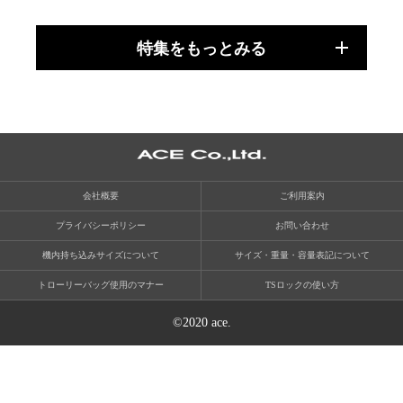
特集をもっとみる
会社概要
ご利用案内
プライバシーポリシー
お問い合わせ
機内持ち込みサイズについて
サイズ・重量・容量表記について
トローリーバッグ使用のマナー
TSロックの使い方
©2020 ace.