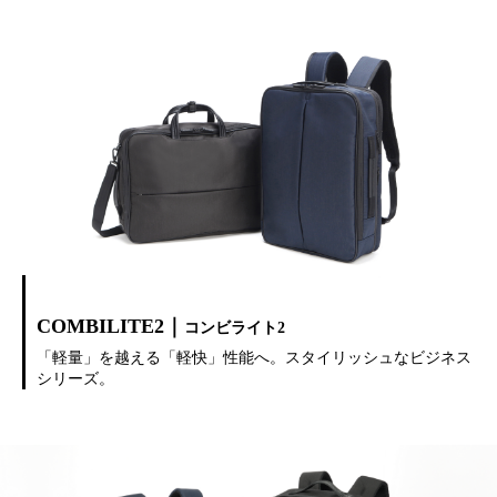
COMBILITE2｜
コンビライト2
「軽量」を越える「軽快」性能へ。スタイリッシュなビジネス
シリーズ。