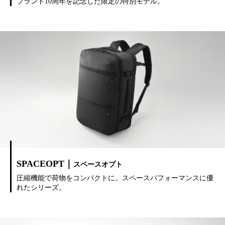
ブランド10周年を記念した限定の特別モデル。
SPACEOPT｜
スペースオプト
圧縮機能で荷物をコンパクトに。スペースパフォーマンスに優
れたシリーズ。