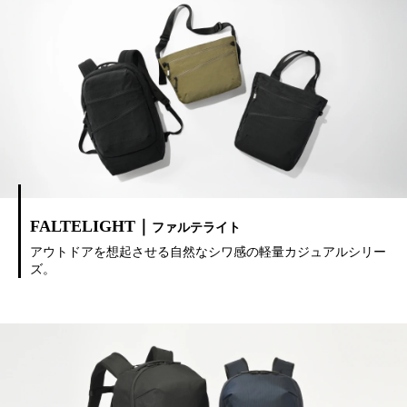
FALTELIGHT｜
ファルテライト
アウトドアを想起させる自然なシワ感の軽量カジュアルシリー
ズ。